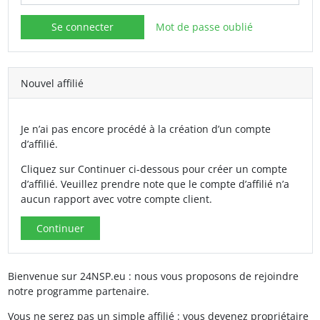
Mot de passe oublié
Nouvel affilié
Je n’ai pas encore procédé à la création d’un compte
d’affilié.
Cliquez sur Continuer ci-dessous pour créer un compte
d’affilié. Veuillez prendre note que le compte d’affilié n’a
aucun rapport avec votre compte client.
Continuer
Bienvenue sur 24NSP.eu : nous vous proposons de rejoindre
notre programme partenaire.
Vous ne serez pas un simple affilié : vous devenez propriétaire