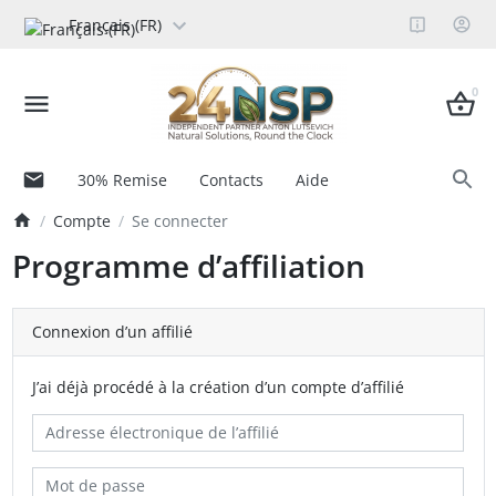
Français (FR)
0
30% Remise
Contacts
Aide
Compte
Se connecter
Programme d’affiliation
Connexion d’un affilié
J’ai déjà procédé à la création d’un compte d’affilié