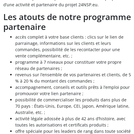
d’une activité et partenaire du projet 24NSP.eu.
Les atouts de notre programme
partenaire
accès complet à votre base clients : clics sur le lien de
parrainage, informations sur les clients et leurs
commandes, possibilité de les recontacter pour une
vente complémentaire, etc. ;
programme à 7 niveaux pour constituer votre propre
réseau de partenaires ;
revenus sur l’ensemble de vos partenaires et clients, de 5
% à 20 % du montant des commandes ;
accompagnement, conseils et outils prêts à l’emploi pour
promouvoir votre lien partenaire ;
possibilité de commercialiser les produits dans plus de
70 pays : États-Unis, Europe, CEI, Japon, Amérique latine,
Australie, etc. ;
activité légale adossée à plus de 42 ans d’histoire, avec
toutes les autorisations et certificats produits ;
offre spéciale pour les leaders de rang dans toute société