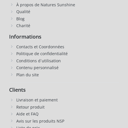
À propos de Natures Sunshine
Qualité
Blog
Charité
Informations
Contacts et Coordonnées
Politique de confidentialité
Conditions d`utilisation
Contenu personnalisé
Plan du site
Clients
Livraison et paiement
Retour produit
Aide et FAQ
Avis sur les produits NSP
Liste de prix