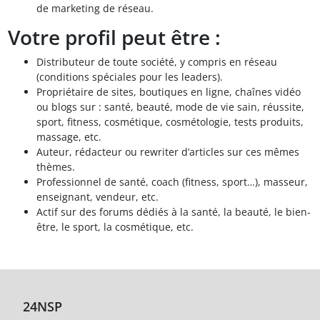
de marketing de réseau.
Votre profil peut être :
Distributeur de toute société, y compris en réseau
(conditions spéciales pour les leaders).
Propriétaire de sites, boutiques en ligne, chaînes vidéo
ou blogs sur : santé, beauté, mode de vie sain, réussite,
sport, fitness, cosmétique, cosmétologie, tests produits,
massage, etc.
Auteur, rédacteur ou rewriter d’articles sur ces mêmes
thèmes.
Professionnel de santé, coach (fitness, sport…), masseur,
enseignant, vendeur, etc.
Actif sur des forums dédiés à la santé, la beauté, le bien-
être, le sport, la cosmétique, etc.
24NSP