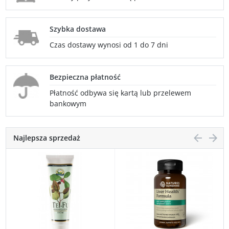
Szybka dostawa
Czas dostawy wynosi od 1 do 7 dni
Bezpieczna płatność
Płatność odbywa się kartą lub przelewem
bankowym
Najlepsza sprzedaż