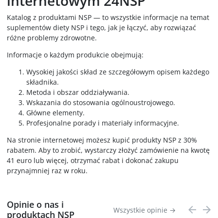
internetowym 24NSP
Katalog z produktami NSP — to wszystkie informacje na temat
suplementów diety NSP i tego, jak je łączyć, aby rozwiązać
różne problemy zdrowotne.
Informacje o każdym produkcie obejmują:
Wysokiej jakości skład ze szczegółowym opisem każdego
składnika.
Metoda i obszar oddziaływania.
Wskazania do stosowania ogólnoustrojowego.
Główne elementy.
Profesjonalne porady i materiały informacyjne.
Na stronie internetowej możesz kupić produkty NSP z 30%
rabatem. Aby to zrobić, wystarczy złożyć zamówienie na kwotę
41 euro lub więcej, otrzymać rabat i dokonać zakupu
przynajmniej raz w roku.
Opinie o nas i
Wszystkie opinie →
produktach NSP