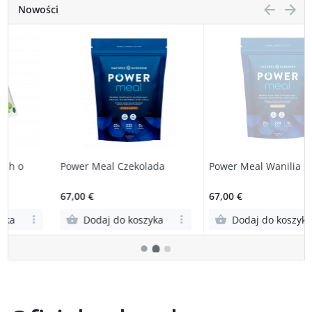
Nowości
Power Meal Czekolada
Power Meal Wanilia
67,00 €
67,00 €
Dodaj do koszyka
Dodaj do koszyka