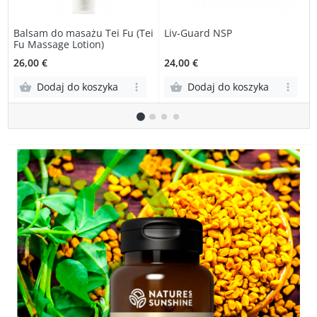
Balsam do masażu Tei Fu (Tei
Liv-Guard NSP
Fu Massage Lotion)
26,00 €
24,00 €
Dodaj do koszyka
Dodaj do koszyka