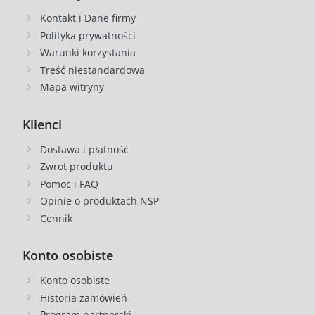
Kontakt i Dane firmy
Polityka prywatności
Warunki korzystania
Treść niestandardowa
Mapa witryny
Klienci
Dostawa i płatność
Zwrot produktu
Pomoc i FAQ
Opinie o produktach NSP
Cennik
Konto osobiste
Konto osobiste
Historia zamówień
Program partnerski