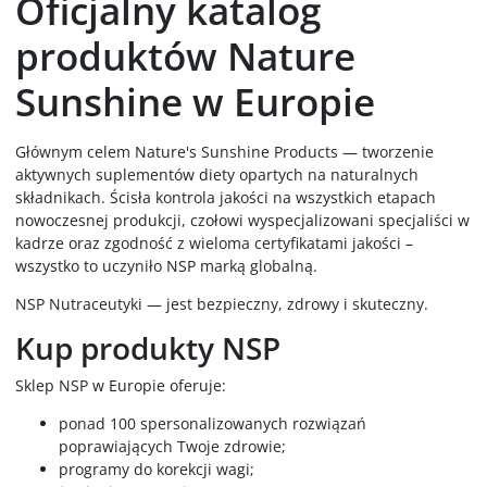
Oficjalny katalog
produktów Nature
Sunshine w Europie
Głównym celem Nature's Sunshine Products — tworzenie
aktywnych suplementów diety opartych na naturalnych
składnikach. Ścisła kontrola jakości na wszystkich etapach
nowoczesnej produkcji, czołowi wyspecjalizowani specjaliści w
kadrze oraz zgodność z wieloma certyfikatami jakości –
wszystko to uczyniło NSP marką globalną.
NSP Nutraceutyki — jest bezpieczny, zdrowy i skuteczny.
Kup produkty NSP
Sklep NSP w Europie oferuje:
ponad 100 spersonalizowanych rozwiązań
poprawiających Twoje zdrowie;
programy do korekcji wagi;